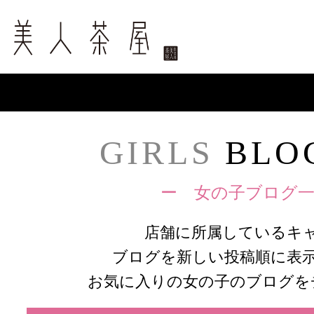
GIRLS
BLOG
ー 女の子ブログ一
店舗に所属しているキ
ブログを新しい投稿順に表
お気に入りの女の子のブログを